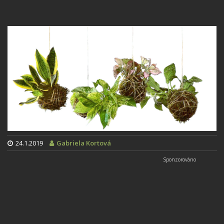
24.1.2019
Gabriela Kortová