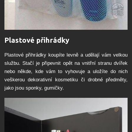
Plastové přihrádky
Plastové přihrádky koupíte levně a udělají vám velkou
službu. Stačí je připevnit opět na vnitřní stranu dvířek
nebo někde, kde vám to vyhovuje a uložíte do nich
veškerou dekorativní kosmetiku či drobné předměty,
jako jsou sponky, gumičky.