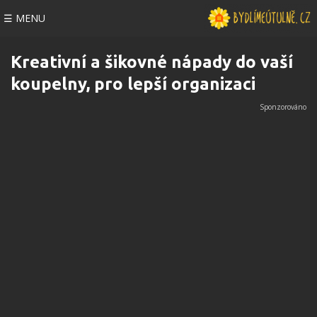
☰ MENU
Kreativní a šikovné nápady do vaší
koupelny, pro lepší organizaci