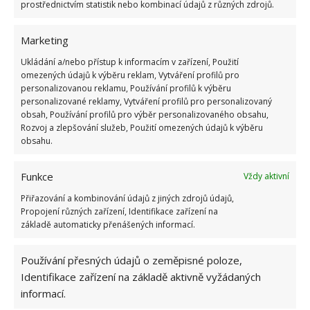
prostřednictvím statistik nebo kombinací údajů z různých zdrojů.
Marketing
Ukládání a/nebo přístup k informacím v zařízení, Použití
omezených údajů k výběru reklam, Vytváření profilů pro
personalizovanou reklamu, Používání profilů k výběru
personalizované reklamy, Vytváření profilů pro personalizovaný
obsah, Používání profilů pro výběr personalizovaného obsahu,
Rozvoj a zlepšování služeb, Použití omezených údajů k výběru
obsahu.
Funkce
Vždy aktivní
Přiřazování a kombinování údajů z jiných zdrojů údajů,
Propojení různých zařízení, Identifikace zařízení na
základě automaticky přenášených informací.
Používání přesných údajů o zeměpisné poloze,
Identifikace zařízení na základě aktivně vyžádaných
informací.