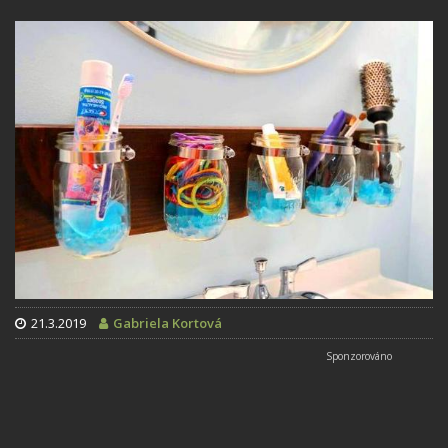
21.3.2019
Gabriela Kortová