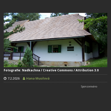
Fotografie: Nadkachna / Creative Commons / Attribution 3.0
7.2.2026
Hana Musilová