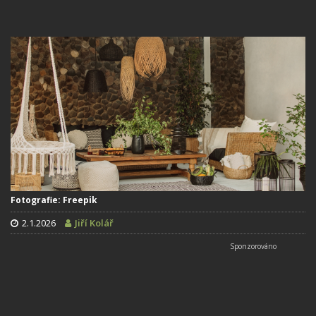
Fotografie: Freepik
2.1.2026
Jiří Kolář