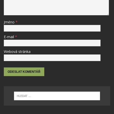
Jméno
*
E-mail
*
Webová stránka