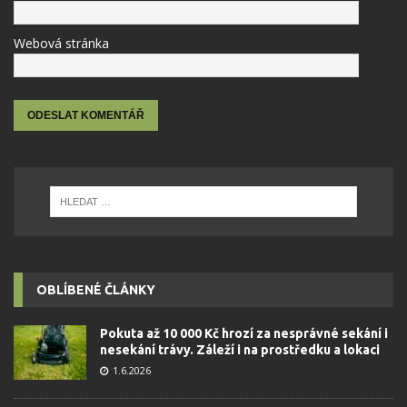
Webová stránka
OBLÍBENÉ ČLÁNKY
Pokuta až 10 000 Kč hrozí za nesprávné sekání i
nesekání trávy. Záleží i na prostředku a lokaci
1.6.2026