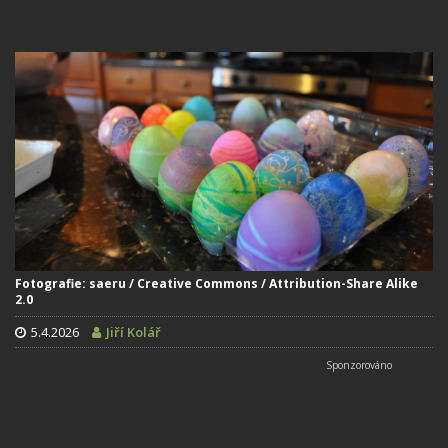
Fotografie: saeru / Creative Commons / Attribution-Share Alike
2.0
5.4.2026
Jiří Kolář