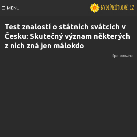
☰ MENU
Test znalostí o státních svátcích v
Česku: Skutečný význam některých
z nich zná jen málokdo