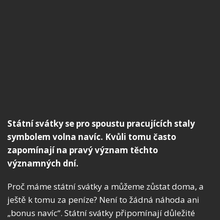
Státní svátky se pro spoustu pracujících staly
symbolem volna navíc. Kvůli tomu často
zapomínají na pravý význam těchto
významných dní.
Proč máme státní svátky a můžeme zůstat doma, a
ještě k tomu za peníze? Není to žádná náhoda ani
„bonus navíc“. Státní svátky připomínají důležité