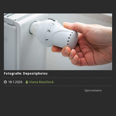
Fotografie: Depositphotos
18.1.2026
Hana Musilová