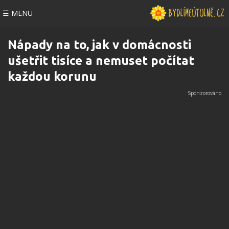
☰ MENU
Nápady na to, jak v domácnosti
ušetřit tisíce a nemuset počítat
každou korunu