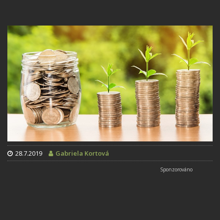
28.7.2019
Gabriela Kortová