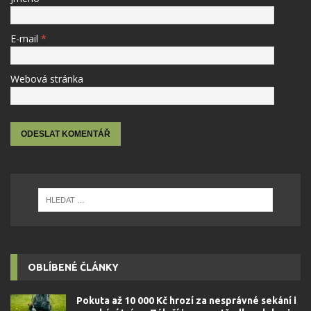
E-mail
*
Webová stránka
OBLÍBENÉ ČLÁNKY
Pokuta až 10 000 Kč hrozí za nesprávné sekání i