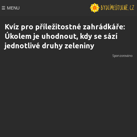
☰ MENU
Kvíz pro příležitostné zahrádkáře:
Úkolem je uhodnout, kdy se sází
jednotlivé druhy zeleniny