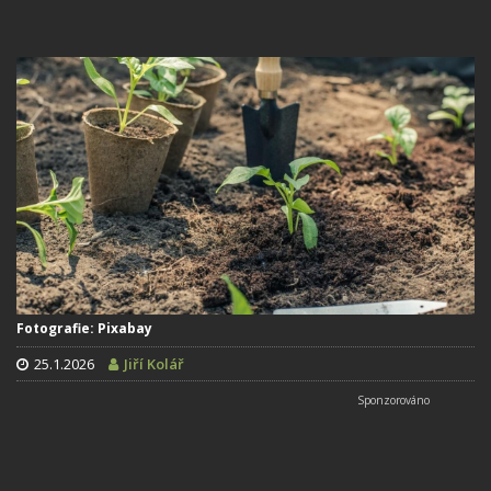
Fotografie: Pixabay
25.1.2026
Jiří Kolář