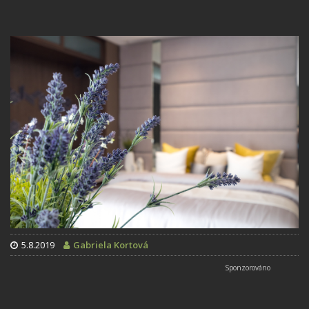
5.8.2019
Gabriela Kortová