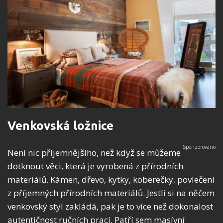
Venkovská ložnice
Není nic příjemnějšího, než když se můžeme
dotknout věci, která je vyrobená z přírodních
materiálů. Kámen, dřevo, kytky, koberečky, povlečení
z příjemných přírodních materiálů. Jestli si na něčem
venkovský styl zakládá, pak je to více než dokonalost
autentičnost ručních prací. Patří sem masívní