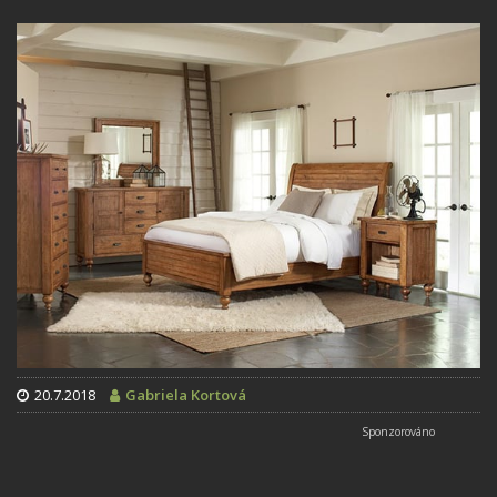
20.7.2018
Gabriela Kortová