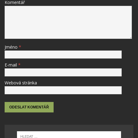
Komentář
Jméno
*
E-mail
*
Webová stránka