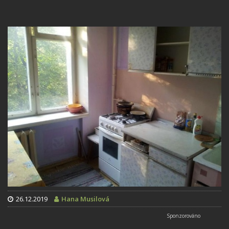
26.12.2019
Hana Musilová