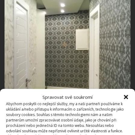
Spravovat své soukromí
Abychom poskytli co nejlepší služby, my a naši partneři používáme k
ukládání a/nebo přístupu k informacím o zařízeních, technologie jako
soubory cookies. Souhlas s těmito technologiemi nám a našim
partnerům umožní zpracovávat osobní údaje, jako je chování při
procházení nebo jedinečná ID na tomto webu. Nesouhlas nebo
odvolání souhlasu může nepříznivě ovlivnit určité vlastnosti a funkce.