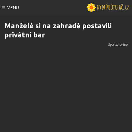
☰ MENU
Manželé si na zahradě postavili
privátní bar