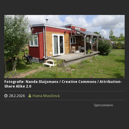
Fotografie: Nanda Sluijsmans / Creative Commons / Attribution-
Share Alike 2.0
28.2.2026
Hana Musilová