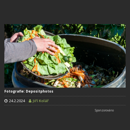
Fotografie: Depositphotos
24.2.2024
Jiří Kolář