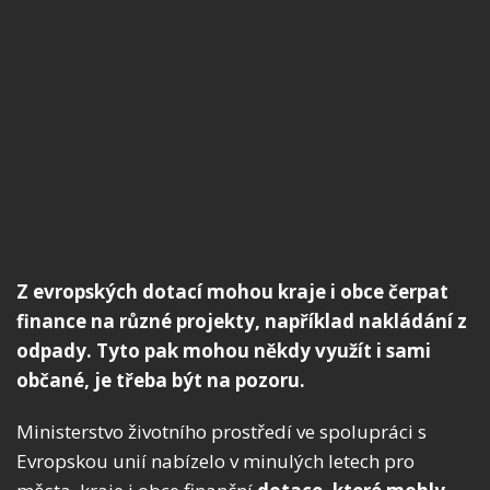
Z evropských dotací mohou kraje i obce čerpat
finance na různé projekty, například nakládání z
odpady. Tyto pak mohou někdy využít i sami
občané, je třeba být na pozoru.
Ministerstvo životního prostředí ve spolupráci s
Evropskou unií nabízelo v minulých letech pro