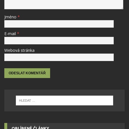
Jméno
*
E-mail
*
Webová stránka
OBLÍBENÉ ČLÁNKY