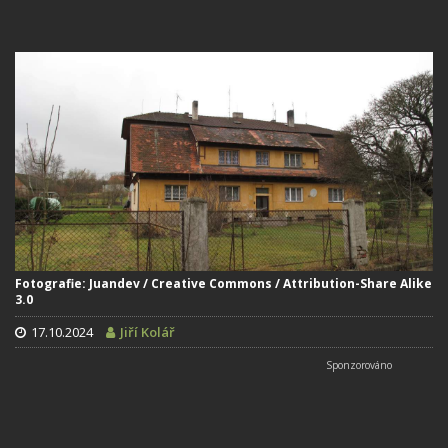
Fotografie: Juandev / Creative Commons / Attribution-Share Alike
3.0
17.10.2024
Jiří Kolář