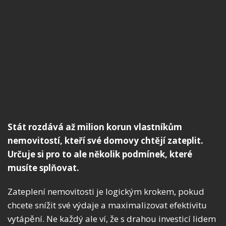
Stát rozdává až milion korun vlastníkům
nemovitostí, kteří své domovy chtějí zateplit.
Určuje si pro to ale několik podmínek, které
musíte splňovat.
Zateplení nemovitosti je logickým krokem, pokud
chcete snížit své výdaje a maximalizovat efektivitu
vytápění. Ne každý ale ví, že s drahou investicí lidem