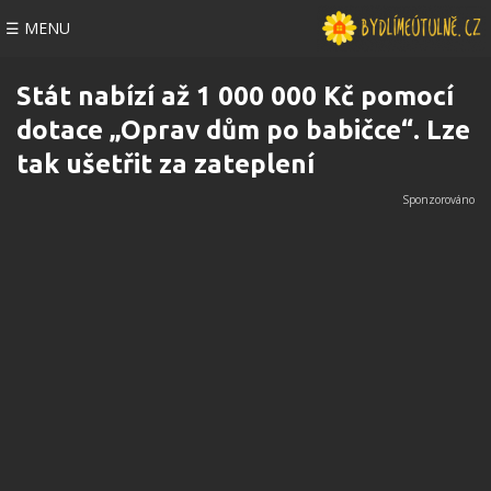
☰ MENU
Stát nabízí až 1 000 000 Kč pomocí
dotace „Oprav dům po babičce“. Lze
tak ušetřit za zateplení