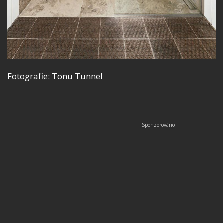
Fotografie: Tonu Tunnel