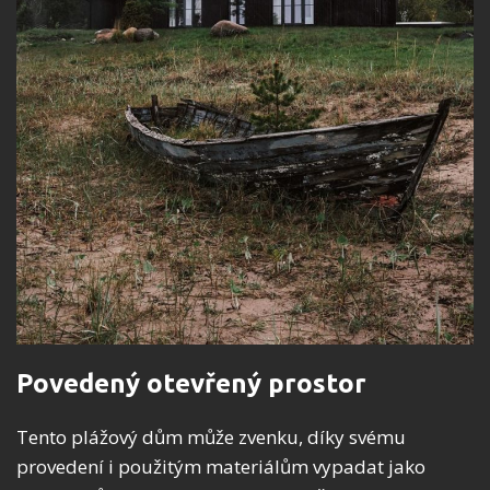
Povedený otevřený prostor
Tento plážový dům může zvenku, díky svému
provedení i použitým materiálům vypadat jako