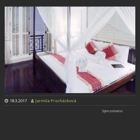
18.3.2017
Jarmila Procházková