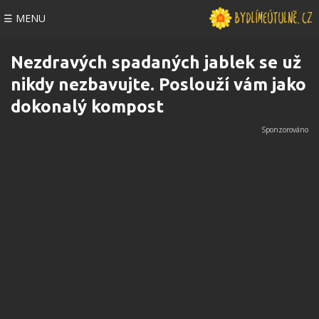
☰ MENU
Nezdravých spadaných jablek se už
nikdy nezbavujte. Poslouží vám jako
dokonalý kompost