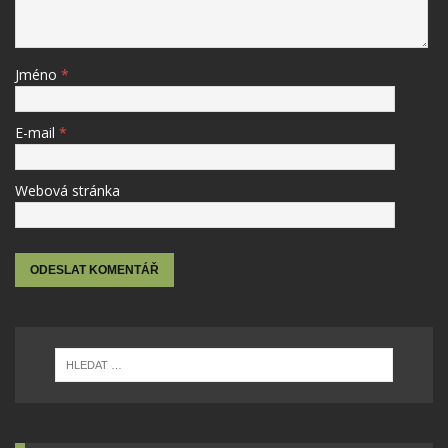
Jméno
*
E-mail
*
Webová stránka