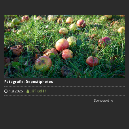
Fotografie: Depositphotos
1.8.2026
Jiří Kolář