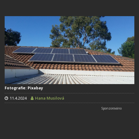
Fotografie: Pixabay
11.4.2024
Hana Musilová