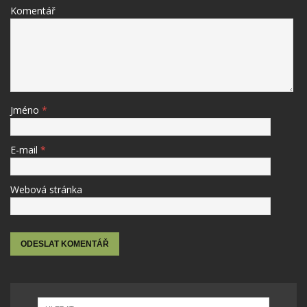
Komentář
Jméno
*
E-mail
*
Webová stránka