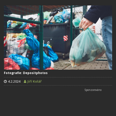
Fotografie: Depositphotos
4.2.2024
Jiří Kolář