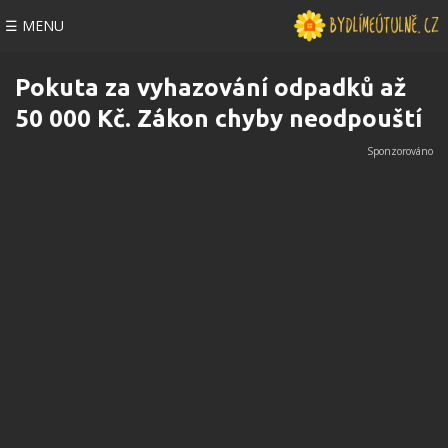
☰ MENU
Pokuta za vyhazování odpadků až
50 000 Kč. Zákon chyby neodpouští