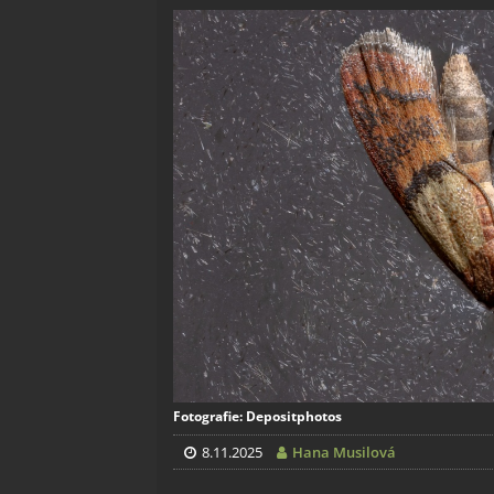
Fotografie: Depositphotos
8.11.2025
Hana Musilová