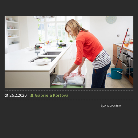
26.2.2020
Gabriela Kortová