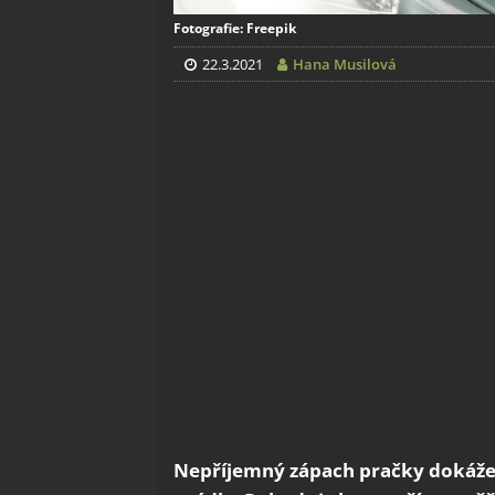
Fotografie: Freepik
22.3.2021
Hana Musilová
Nepříjemný zápach pračky dokáže