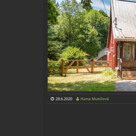
28.6.2020
Hana Musilová