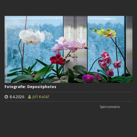
Fotografie: Depositphotos
8.4.2026
Jiří Kolář