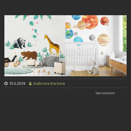
15.5.2019
Gabriela Kortová