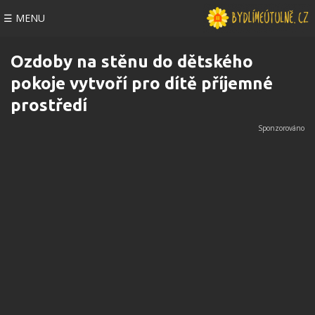
☰ MENU
Ozdoby na stěnu do dětského
pokoje vytvoří pro dítě příjemné
prostředí