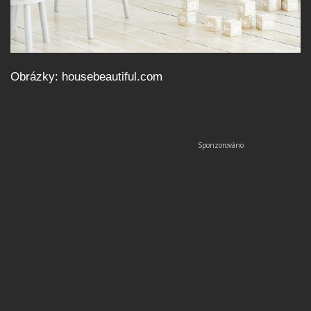
Obrázky: housebeautiful.com