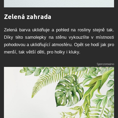
Zelená zahrada
Zelená barva uklidňuje a pohled na rosliny stejně tak.
Díky této samolepky na stěnu vykouzlíte v místnosti
pohodovou a uklidňující atmosféru. Opět se hodí jak pro
menší, tak větší děti, pro holky i kluky.