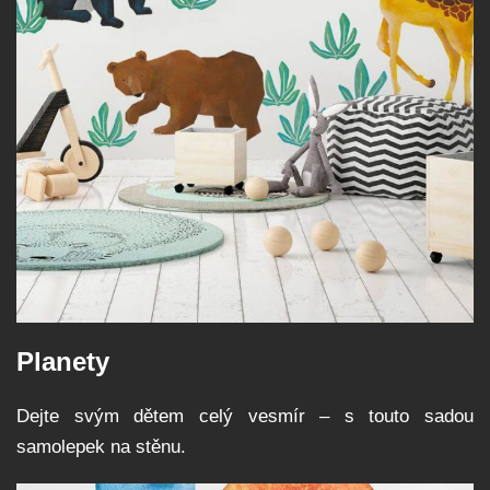
Planety
Dejte svým dětem celý vesmír – s touto sadou
samolepek na stěnu.