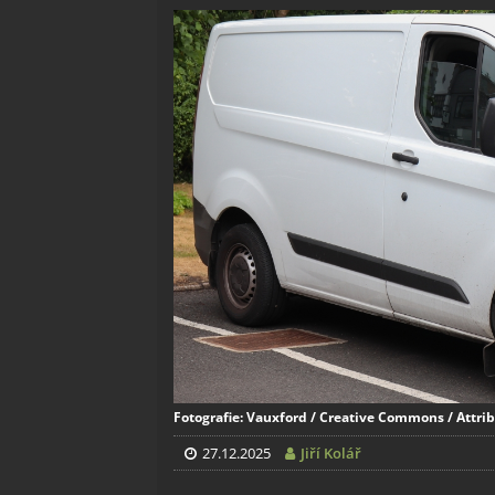
Fotografie: Vauxford / Creative Commons / Attrib
27.12.2025
Jiří Kolář