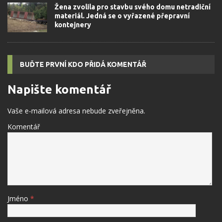
Žena zvolila pro stavbu svého domu netradiční
materiál. Jedná se o vyřazené přepravní
kontejnery
BUĎTE PRVNÍ KDO PŘIDÁ KOMENTÁŘ
Napište komentář
Vaše e-mailová adresa nebude zveřejněna.
Komentář
Jméno
*