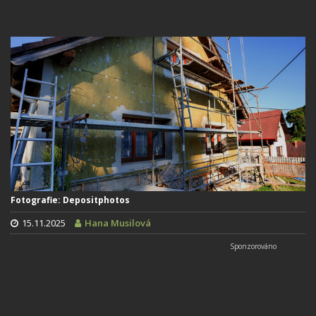
Fotografie: Depositphotos
15.11.2025
Hana Musilová