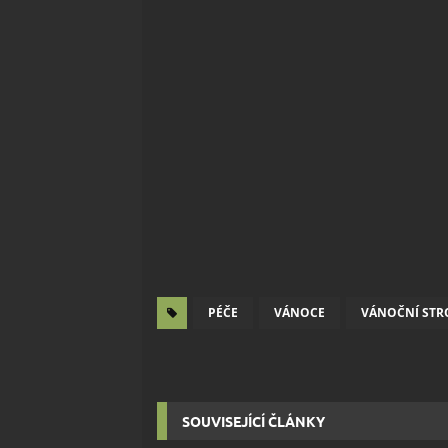
PÉČE
VÁNOCE
VÁNOČNÍ STR
SOUVISEJÍCÍ ČLÁNKY