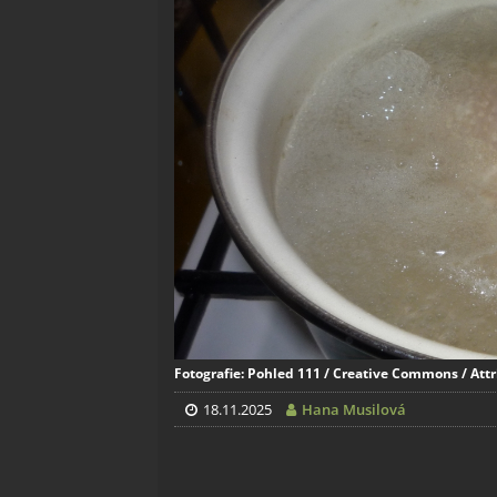
Fotografie: Pohled 111 / Creative Commons / Attr
18.11.2025
Hana Musilová