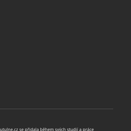
tulne.cz se přidala během svých studií a práce