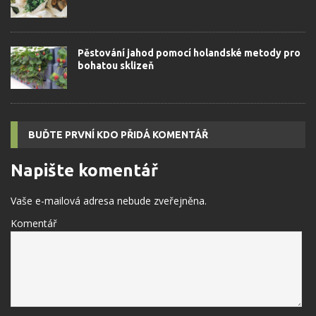
Pěstování jahod pomocí holandské metody pro
bohatou sklizeň
BUĎTE PRVNÍ KDO PŘIDÁ KOMENTÁŘ
Napište komentář
Vaše e-mailová adresa nebude zveřejněna.
Komentář