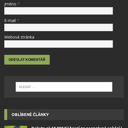
Jméno
*
E-mail
*
Webová stránka
OBLÍBENÉ ČLÁNKY