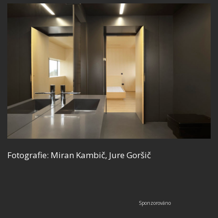
Fotografie: Miran Kambič, Jure Goršič