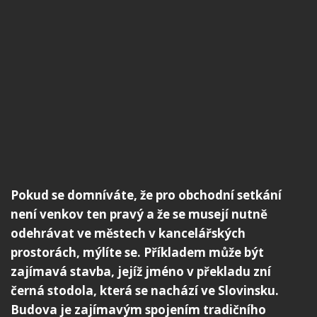
Pokud se domníváte, že pro obchodní setkání
není venkov ten pravý a že se musejí nutně
odehrávat ve městech v kancelářských
prostorách, mýlíte se. Příkladem může být
zajímavá stavba, jejíž jméno v překladu zní
černá stodola, která se nachází ve Slovinsku.
Budova je zajímavým spojením tradičního