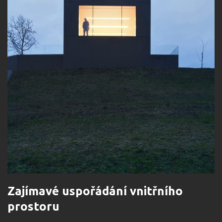
Zajímavé uspořádání vnitřního
prostoru