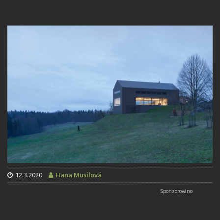
12.3.2020
Hana Musilová