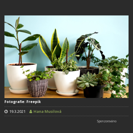
Fotografie: Freepik
19.3.2021
Hana Musilová