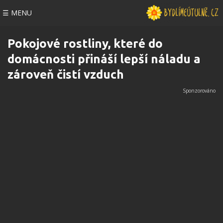
☰ MENU
Pokojové rostliny, které do
domácnosti přináší lepší náladu a
zároveň čistí vzduch