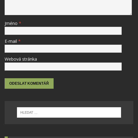
Jméno
*
E-mail
*
Webová stránka