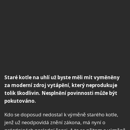
Staré kotle na uhlí už byste měli mít vyměněny
za moderní zdroj vytápění, který neprodukuje
tolik škodlivin. Nesplnění povinnosti může být
pokutováno.
Kdo se doposud nedostal k výměně starého kotle,
jenž už neodpovídá znění zákona, má nyní o