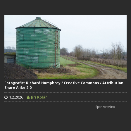
Fotografie: Richard Humphrey / Creative Commons / Attribution-
Share Alike 2.0
1.2.2026
Jiří Kolář