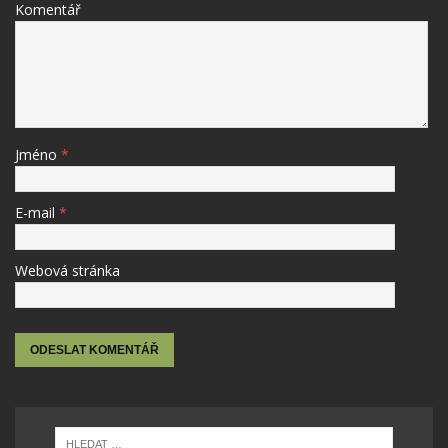
Komentář
Jméno
*
E-mail
*
Webová stránka