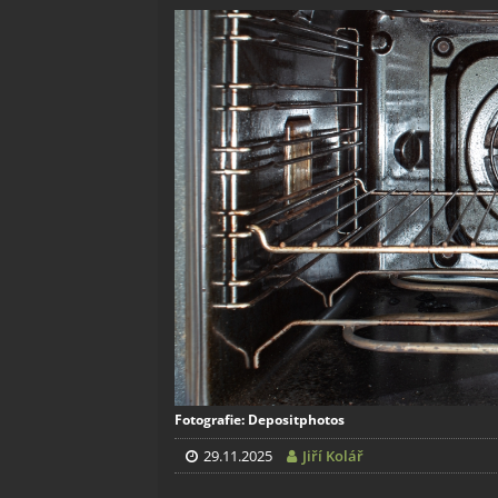
Fotografie: Depositphotos
29.11.2025
Jiří Kolář