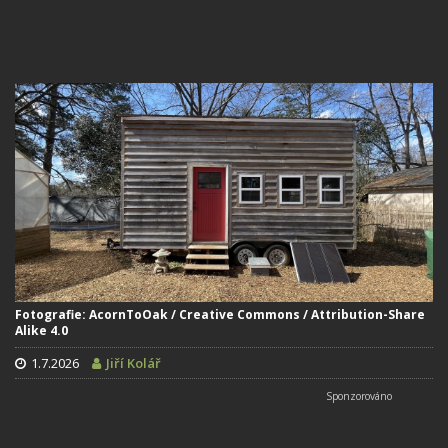
Fotografie: AcornToOak / Creative Commons / Attribution-Share
Alike 4.0
1.7.2026
Jiří Kolář