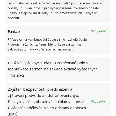
personalizované reklamy, Vytváření profilů pro personalizovaný
Zdroj:
Linternaute
obsah, Používání profilů pro výběr personalizovaného obsahu,
Rozvoj a zlepšování služeb, Použití omezených údajů k výběru
obsahu.
Funkce
Vždy aktivní
Přiřazování a kombinování údajů z jiných zdrojů údajů,
Propojení různých zařízení, Identifikace zařízení na
základě automaticky přenášených informací.
Používání přesných údajů o zeměpisné poloze,
Identifikace zařízení na základě aktivně vyžádaných
informací.
Zajištění bezpečnosti, předcházení a
zjišťování podvodů a odstraňování chyb,
Poskytování a zobrazování reklamy a obsahu,
Vždy aktivní
Ukládání a sdělování voleb ochrany osobních
údajů.