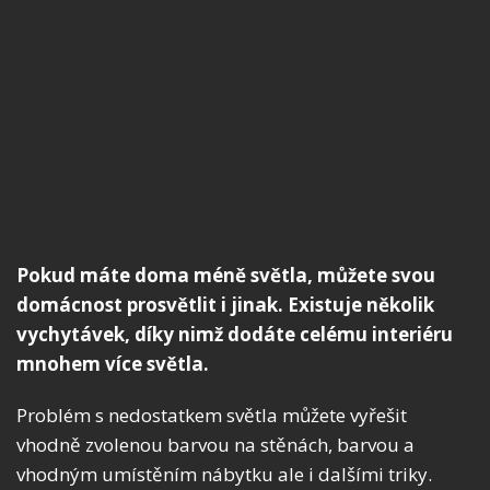
Pokud máte doma méně světla, můžete svou
domácnost prosvětlit i jinak. Existuje několik
vychytávek, díky nimž dodáte celému interiéru
mnohem více světla.
Problém s nedostatkem světla můžete vyřešit
vhodně zvolenou barvou na stěnách, barvou a
vhodným umístěním nábytku ale i dalšími triky.