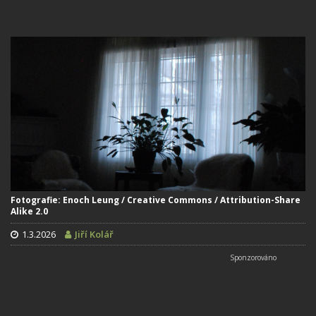
Fotografie: Enoch Leung / Creative Commons / Attribution-Share
Alike 2.0
1.3.2026
Jiří Kolář