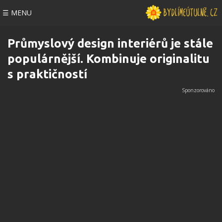
☰ MENU
Průmyslový design interiérů je stále
populárnější. Kombinuje originalitu
s praktičností