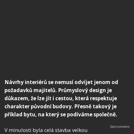
Návrhy interiérů se nemusí odvíjet jenom od
požadavků majitelů. Průmyslový design je
důkazem, že lze jít i cestou, která respektuje
charakter původní budovy. Přesně takový je
příklad bytu, na který se podíváme společně.
V minulosti byla celá stavba velkou