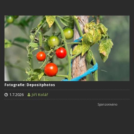
Fotografie: Depositphotos
1.7.2026
Jiří Kolář