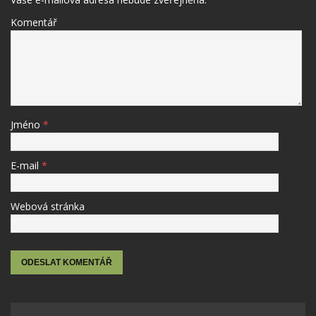
Komentář
Jméno
*
E-mail
*
Webová stránka