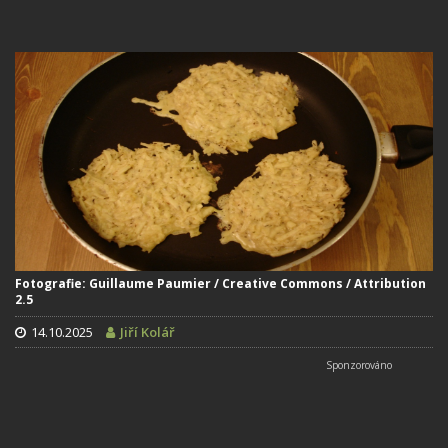
Fotografie: Guillaume Paumier / Creative Commons / Attribution
2.5
14.10.2025
Jiří Kolář