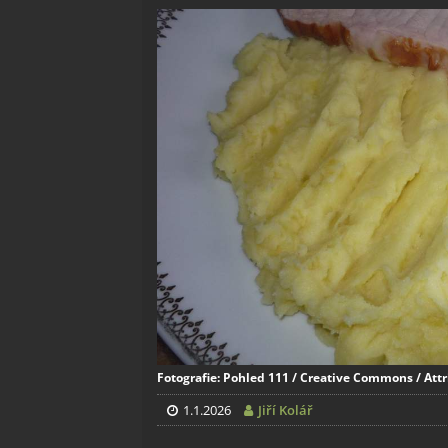
Fotografie: Pohled 111 / Creative Commons / Attr
1.1.2026
Jiří Kolář