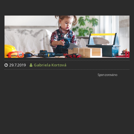
29.7.2019
Gabriela Kortová