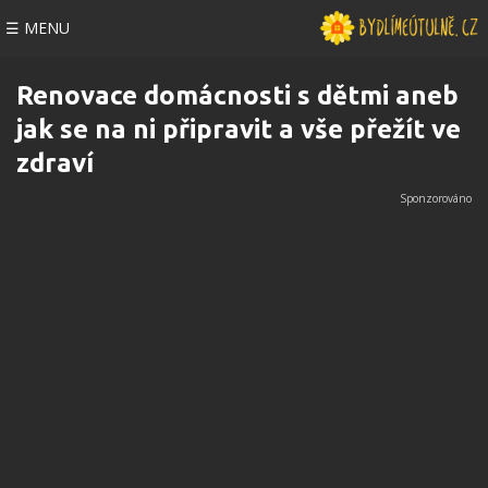
☰ MENU
Renovace domácnosti s dětmi aneb
jak se na ni připravit a vše přežít ve
zdraví