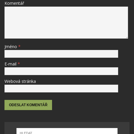
Komentář
Jméno
*
E-mail
*
Webová stránka