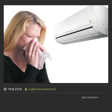
18.8.2018
Gabriela Kortová