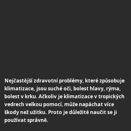
Nejčastější zdravotní problémy, které způsobuje
klimatizace, jsou suché oči, bolest hlavy, rýma,
bolest v krku. Ačkoliv je klimatizace v tropických
vedrech velkou pomocí, může napáchat více
škody než užitku. Proto je důležité naučit se ji
používat správně.