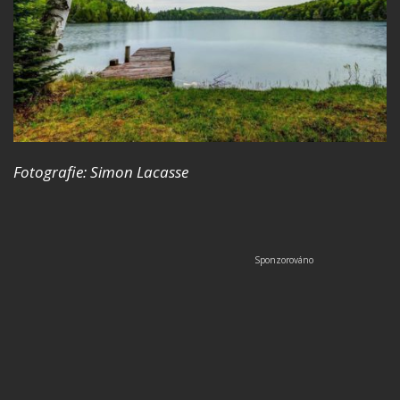
Fotografie: Simon Lacasse