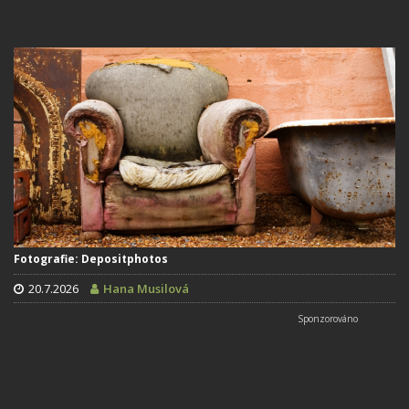
Fotografie: Depositphotos
20.7.2026
Hana Musilová